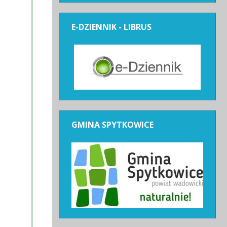
E-DZIENNIK
- LIBRUS
GMINA
SPYTKOWICE