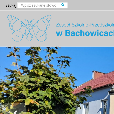
Szukaj