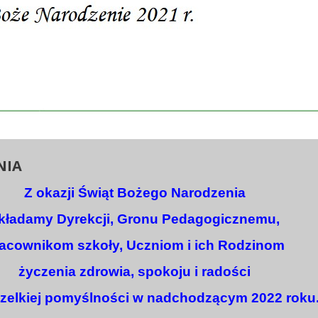
NIA
Z okazji Świąt Bożego Narodzenia
kładamy Dyrekcji, Gronu Pedagogicznemu,
acownikom szkoły, Uczniom i ich Rodzinom
życzenia zdrowia, spokoju i radości
zelkiej pomyślności w nadchodzącym 2022 roku